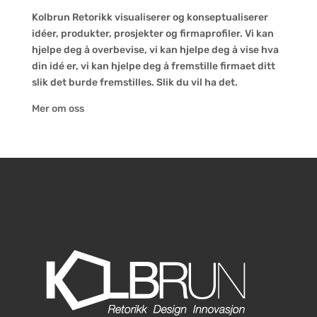
Kolbrun Retorikk visualiserer og konseptualiserer
idéer, produkter, prosjekter og firmaprofiler. Vi kan
hjelpe deg å overbevise, vi kan hjelpe deg å vise hva
din idé er, vi kan hjelpe deg å fremstille firmaet ditt
slik det burde fremstilles. Slik du vil ha det.
Mer om oss