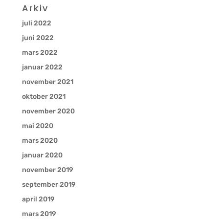
Arkiv
juli 2022
juni 2022
mars 2022
januar 2022
november 2021
oktober 2021
november 2020
mai 2020
mars 2020
januar 2020
november 2019
september 2019
april 2019
mars 2019