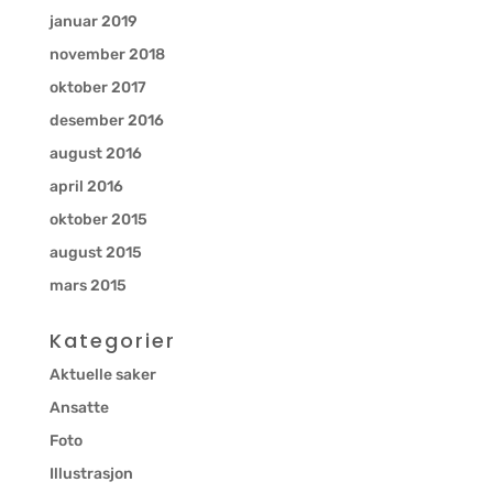
januar 2019
november 2018
oktober 2017
desember 2016
august 2016
april 2016
oktober 2015
august 2015
mars 2015
Kategorier
Aktuelle saker
Ansatte
Foto
Illustrasjon