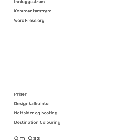
Innleggsstrøm
Kommentarstrøm
WordPress.org
Priser
Designkalkulator
Nettsider og hosting
Destination Colouring
Om Oss