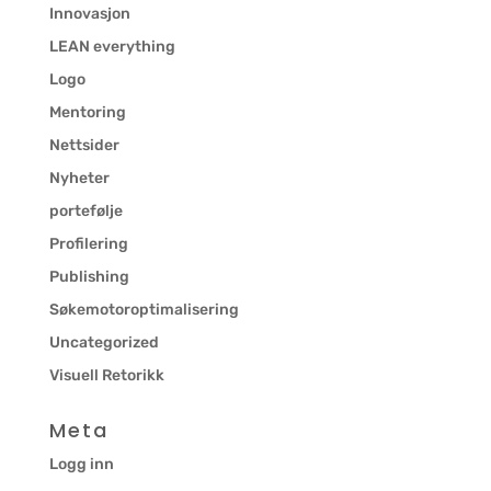
Innovasjon
LEAN everything
Logo
Mentoring
Nettsider
Nyheter
portefølje
Profilering
Publishing
Søkemotoroptimalisering
Uncategorized
Visuell Retorikk
Meta
Logg inn