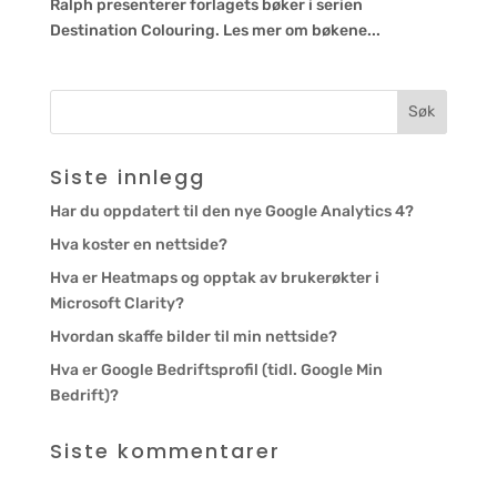
Ralph presenterer forlagets bøker i serien
Destination Colouring. Les mer om bøkene...
Siste innlegg
Har du oppdatert til den nye Google Analytics 4?
Hva koster en nettside?
Hva er Heatmaps og opptak av brukerøkter i
Microsoft Clarity?
Hvordan skaffe bilder til min nettside?
Hva er Google Bedriftsprofil (tidl. Google Min
Bedrift)?
Siste kommentarer