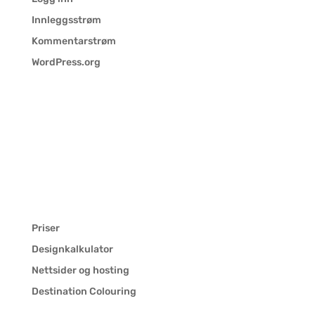
Innleggsstrøm
Kommentarstrøm
WordPress.org
Priser
Designkalkulator
Nettsider og hosting
Destination Colouring