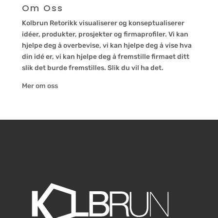
Om Oss
Kolbrun Retorikk visualiserer og konseptualiserer
idéer, produkter, prosjekter og firmaprofiler. Vi kan
hjelpe deg å overbevise, vi kan hjelpe deg å vise hva
din idé er, vi kan hjelpe deg å fremstille firmaet ditt
slik det burde fremstilles. Slik du vil ha det.
Mer om oss