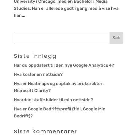
University i Chicago, med en Bachelor i Media
Studies. Han er allerede godt i gang med å vise hva
han...
Siste innlegg
Har du oppdatert til den nye Google Analytics 4?
Hva koster en nettside?
Hva er Heatmaps og opptak av brukerøkter i
Microsoft Clarity?
Hvordan skaffe bilder til min nettside?
Hva er Google Bedriftsprofil (tidl. Google Min
Bedrift)?
Siste kommentarer