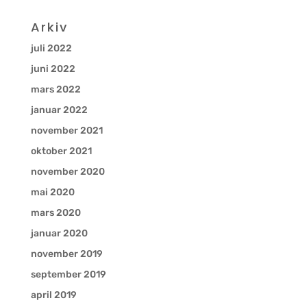
Arkiv
juli 2022
juni 2022
mars 2022
januar 2022
november 2021
oktober 2021
november 2020
mai 2020
mars 2020
januar 2020
november 2019
september 2019
april 2019