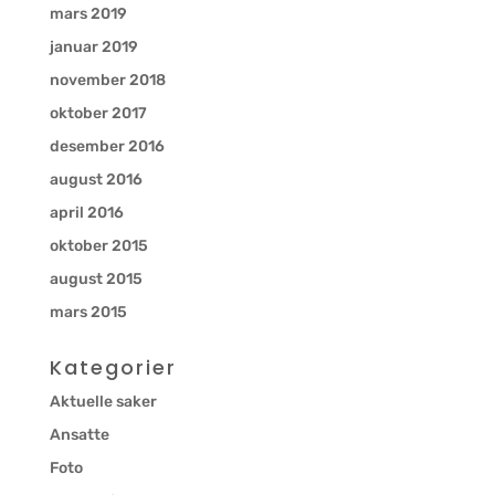
mars 2019
januar 2019
november 2018
oktober 2017
desember 2016
august 2016
april 2016
oktober 2015
august 2015
mars 2015
Kategorier
Aktuelle saker
Ansatte
Foto