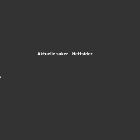
Aktuelle saker
Nettsider