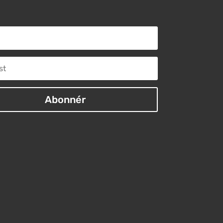
Abonnér