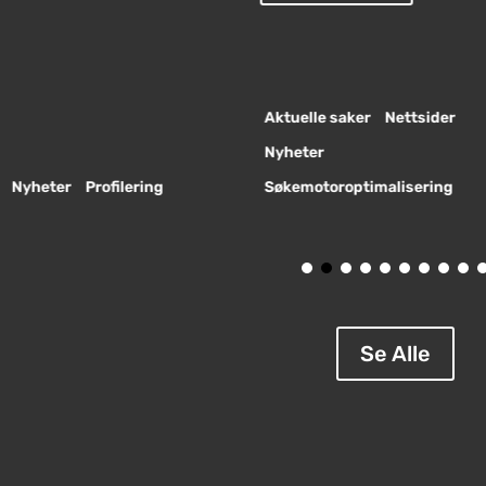
Aktuelle saker
Nettsider
Nyheter
Nyheter
Profilering
Søkemotoroptimalisering
Se Alle