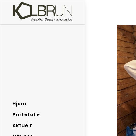
Skip to content
Hjem
Portefølje
Aktuelt