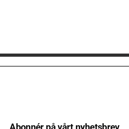
Abonnér på vårt nyhetsbrev