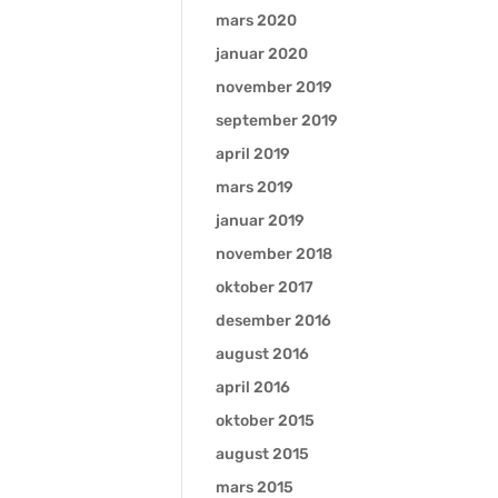
mars 2020
januar 2020
november 2019
september 2019
april 2019
mars 2019
januar 2019
november 2018
oktober 2017
desember 2016
august 2016
april 2016
oktober 2015
august 2015
mars 2015