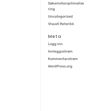
Søkemotoroptimalise
ring
Uncategorized
Visuell Retorikk
Meta
Logg inn
Innleggsstrøm
Kommentarstrøm
WordPress.org